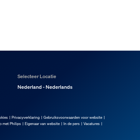
Selecteer Locatie
Nederland - Nederlands
okies
Privacyverklaring
Gebruiksvoorwaarden voor website
 met Philips
Eigenaar van website
In de pers
Vacatures