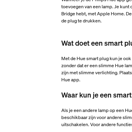
toevoegen van een lamp. Je kunt d
Bridge hebt, met Apple Home. De 
de plug te drukken.
Wat doet een smart p
Met de Hue smart plug kun je ook
zonder dat er een slimme Hue lam
zijn met slimme verlichting. Plaat
Hue app.
Waar kun je een smart
Als je een andere lamp op een Hu
beschikbaar zijn voor andere slim
uitschakelen. Voor andere functie