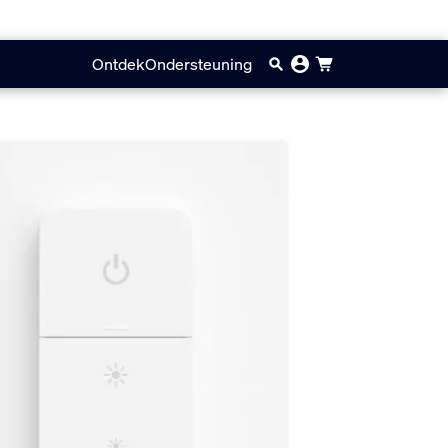
Ontdek
Ondersteuning