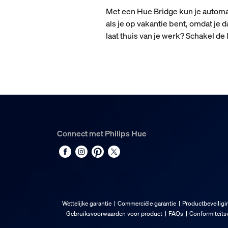
Met een Hue Bridge kun je automati
als je op vakantie bent, omdat je 
laat thuis van je werk? Schakel d
Connect met Philips Hue
Wettelijke garantie
Commerciële garantie
Productbeveiligi
Gebruiksvoorwaarden voor product
FAQs
Conformiteitsv