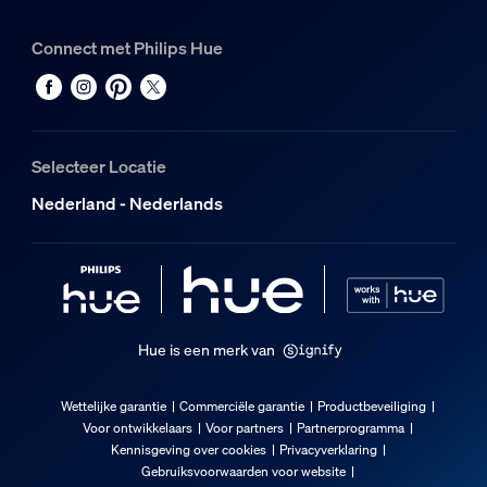
Connect met Philips Hue
Selecteer Locatie
Nederland - Nederlands
Hue is een merk van
Wettelijke garantie
Commerciële garantie
Productbeveiliging
Voor ontwikkelaars
Voor partners
Partnerprogramma
Kennisgeving over cookies
Privacyverklaring
Gebruiksvoorwaarden voor website