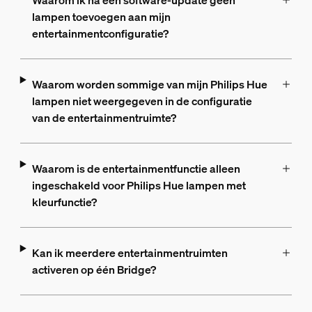
Waarom ik na een software-update geen
lampen toevoegen aan mijn
entertainmentconfiguratie?
Waarom worden sommige van mijn Philips Hue
lampen niet weergegeven in de configuratie
van de entertainmentruimte?
Waarom is de entertainmentfunctie alleen
ingeschakeld voor Philips Hue lampen met
kleurfunctie?
Kan ik meerdere entertainmentruimten
activeren op één Bridge?