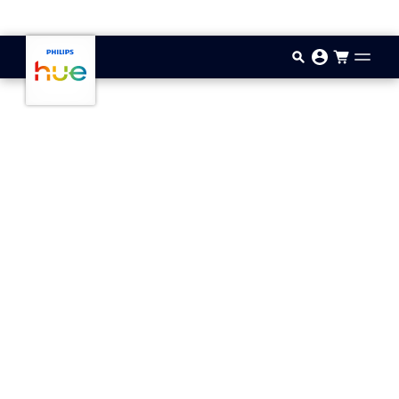
Doorgaan naar inhoud