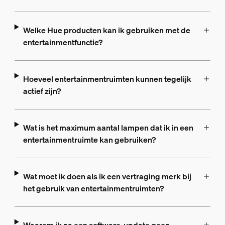
Welke Hue producten kan ik gebruiken met de
entertainmentfunctie?
Hoeveel entertainmentruimten kunnen tegelijk
actief zijn?
Wat is het maximum aantal lampen dat ik in een
entertainmentruimte kan gebruiken?
Wat moet ik doen als ik een vertraging merk bij
het gebruik van entertainmentruimten?