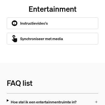
Entertainment
Instructievideo's
Synchroniseer met media
FAQ list
Hoe stel ik een entertainmentruimte in?