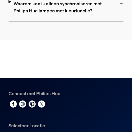
Waarom kan ik alleen synchroniseren met
Philips Hue lampen met kleurfunctie?
Connect met Philips Hue
Selecteer Locatie