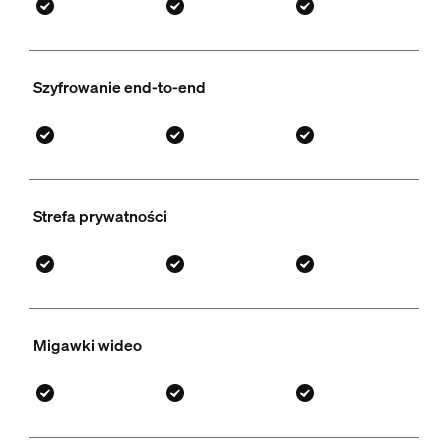
Szyfrowanie end-to-end
Strefa prywatności
Migawki wideo