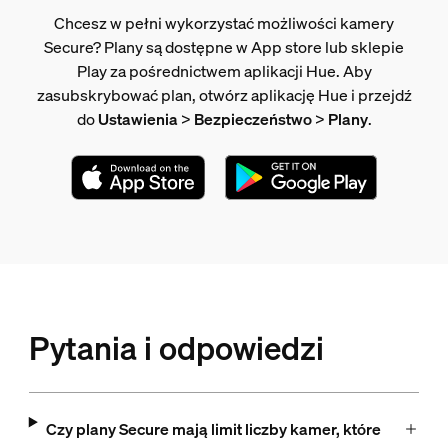
Chcesz w pełni wykorzystać możliwości kamery
Secure? Plany są dostępne w App store lub sklepie
Play za pośrednictwem aplikacji Hue. Aby
zasubskrybować plan, otwórz aplikację Hue i przejdź
do
Ustawienia
>
Bezpieczeństwo
>
Plany
.
Pytania i odpowiedzi
Czy plany Secure mają limit liczby kamer, które