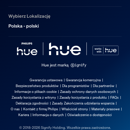
Wybierz Lokalizację
Polska - polski
Hue jest marką
Gwarancja ustawowa
Gwarancja komercyjna
Bezpieczeństwo produktów
Dla programistów
Dla partnerów
Informacje o plikach cookie
Zasady ochrony danych osobowych
Zasady korzystania z witryny
Zasady korzystania z produktu
FAQs
Deklaracja zgodności
Zasady Zakończenia udzielania wsparcia
O nas
Kontakt z firmą Philips
Właściciel strony
Materiały prasowe
Kariera
Informacja o danych
Oświadczenie o dostępności
© 2018-2026 Signify Holding. Wszelkie prawa zastrzeżone.