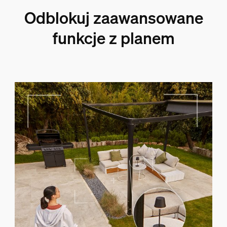
Odblokuj zaawansowane
funkcje z planem