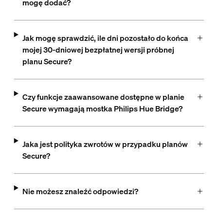
mogę dodać?
Jak mogę sprawdzić, ile dni pozostało do końca
mojej 30-dniowej bezpłatnej wersji próbnej
planu Secure?
Czy funkcje zaawansowane dostępne w planie
Secure wymagają mostka Philips Hue Bridge?
Jaka jest polityka zwrotów w przypadku planów
Secure?
Nie możesz znaleźć odpowiedzi?