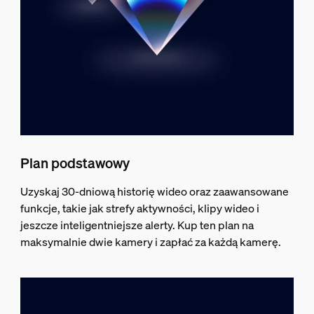
Plan podstawowy
Uzyskaj 30-dniową historię wideo oraz zaawansowane
funkcje, takie jak strefy aktywności, klipy wideo i
jeszcze inteligentniejsze alerty. Kup ten plan na
maksymalnie dwie kamery i zapłać za każdą kamerę.