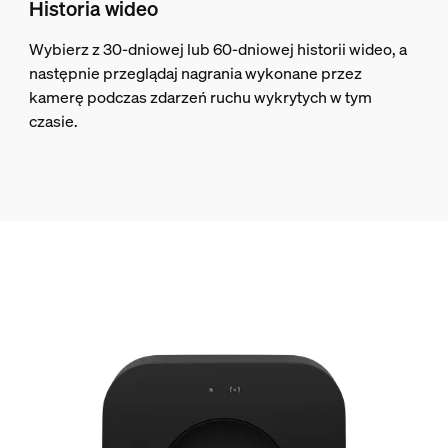
Historia wideo
Wybierz z 30-dniowej lub 60-dniowej historii wideo, a
następnie przeglądaj nagrania wykonane przez
kamerę podczas zdarzeń ruchu wykrytych w tym
czasie.