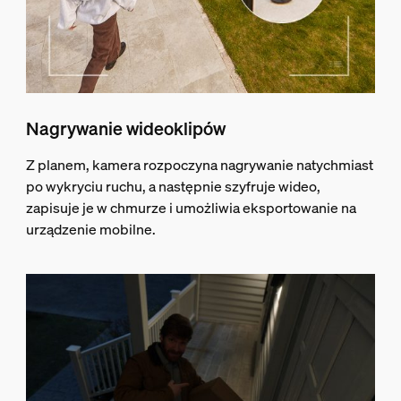
Nagrywanie wideoklipów
Z planem, kamera rozpoczyna nagrywanie natychmiast
po wykryciu ruchu, a następnie szyfruje wideo,
zapisuje je w chmurze i umożliwia eksportowanie na
urządzenie mobilne.