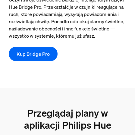
Hue Bridge Pro. Przekształć je w czujniki reagujące na
ruch, które powiadamiają, wysyłają powiadomienia i
rozświetlają chwilę. Ponadto odblokuj alarmy świetlne,
naśladowanie obecności i inne funkcje świetlne —
wszystko w systemie, któremu już ufasz.
Kup Bridge Pro
Przeglądaj plany w
aplikacji Philips Hue