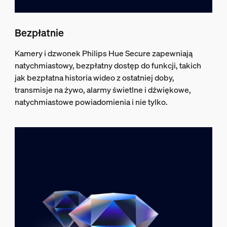
Bezpłatnie
Kamery i dzwonek Philips Hue Secure zapewniają
natychmiastowy, bezpłatny dostęp do funkcji, takich
jak bezpłatna historia wideo z ostatniej doby,
transmisje na żywo, alarmy świetlne i dźwiękowe,
natychmiastowe powiadomienia i nie tylko.