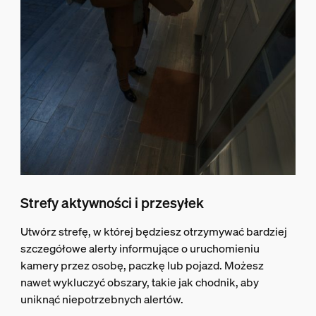
Strefy aktywności i przesyłek
Utwórz strefę, w której będziesz otrzymywać bardziej
szczegółowe alerty informujące o uruchomieniu
kamery przez osobę, paczkę lub pojazd. Możesz
nawet wykluczyć obszary, takie jak chodnik, aby
uniknąć niepotrzebnych alertów.