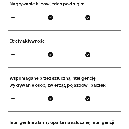
Nagrywanie klipów jeden po drugim
Strefy aktywności
Wspomagane przez sztuczną inteligencję
wykrywanie osób, zwierząt, pojazdów i paczek
Inteligentne alarmy oparte na sztucznej inteligencji