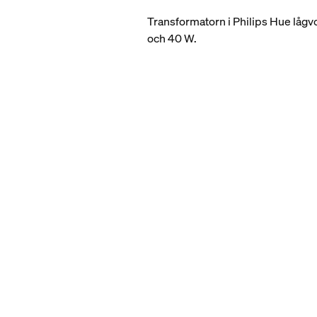
Transformatorn i Philips Hue lågvo
och 40 W.