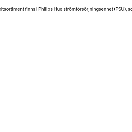
ltsortiment finns i Philips Hue strömförsörjningsenhet (PSU), som