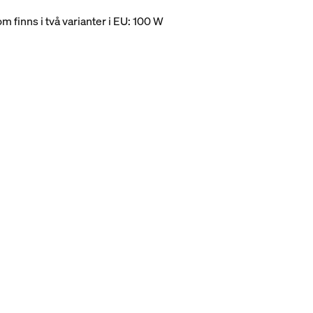
 finns i två varianter i EU: 100 W