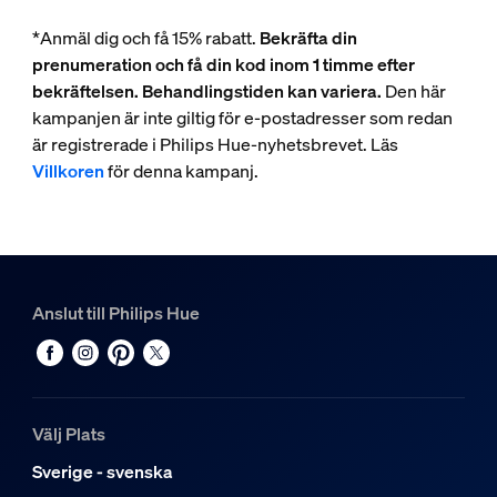
*Anmäl dig och få 15% rabatt.
Bekräfta din
prenumeration och få din kod inom 1 timme efter
bekräftelsen. Behandlingstiden kan variera.
Den här
kampanjen är inte giltig för e-postadresser som redan
är registrerade i Philips Hue-nyhetsbrevet. Läs
Villkoren
för denna kampanj.
Anslut till Philips Hue
Välj Plats
Sverige - svenska