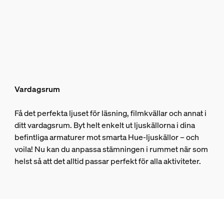
Vardagsrum
Få det perfekta ljuset för läsning, filmkvällar och annat i
ditt vardagsrum. Byt helt enkelt ut ljuskällorna i dina
befintliga armaturer mot smarta Hue-ljuskällor – och
voila! Nu kan du anpassa stämningen i rummet när som
helst så att det alltid passar perfekt för alla aktiviteter.