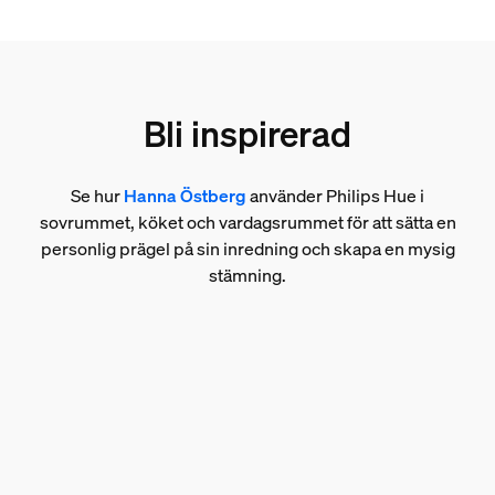
Bli inspirerad
Se hur
Hanna Östberg
använder Philips Hue i
sovrummet, köket och vardagsrummet för att sätta en
personlig prägel på sin inredning och skapa en mysig
stämning.