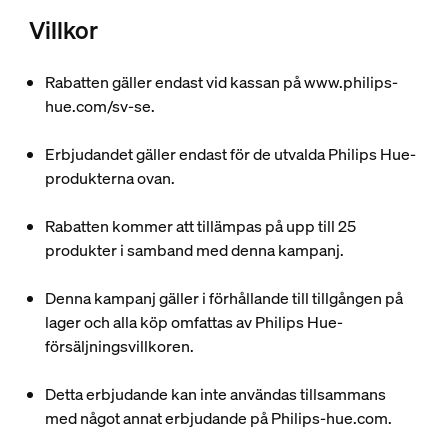
Villkor
Rabatten gäller endast vid kassan på www.philips-
hue.com/sv-se.
Erbjudandet gäller endast för de utvalda Philips Hue-
produkterna ovan.
Rabatten kommer att tillämpas på upp till 25
produkter i samband med denna kampanj.
Denna kampanj gäller i förhållande till tillgången på
lager och alla köp omfattas av Philips Hue-
försäljningsvillkoren.
Detta erbjudande kan inte användas tillsammans
med något annat erbjudande på Philips-hue.com.