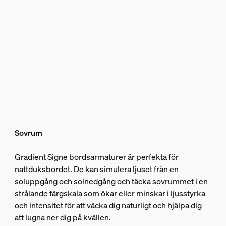
Sovrum
Gradient Signe bordsarmaturer är perfekta för
nattduksbordet. De kan simulera ljuset från en
soluppgång och solnedgång och täcka sovrummet i en
strålande färgskala som ökar eller minskar i ljusstyrka
och intensitet för att väcka dig naturligt och hjälpa dig
att lugna ner dig på kvällen.