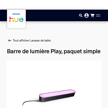
Passer au contenu principal
Tout afficher Lampes de table
Barre de lumière Play, paquet simple