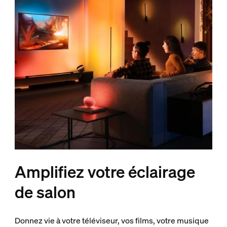
Amplifiez votre éclairage
de salon
Donnez vie à votre téléviseur, vos films, votre musique