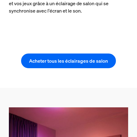
et vos jeux grâce à un éclairage de salon qui se
synchronise avec l'écran et le son.
Acheter tous les éclairages de salon