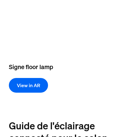
Signe floor lamp
View in AR
Guide de l'éclairage