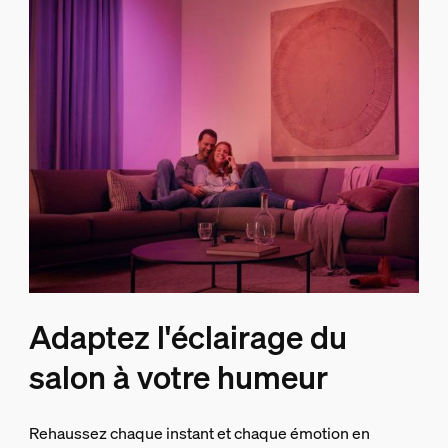
Adaptez l'éclairage du
salon à votre humeur
Rehaussez chaque instant et chaque émotion en