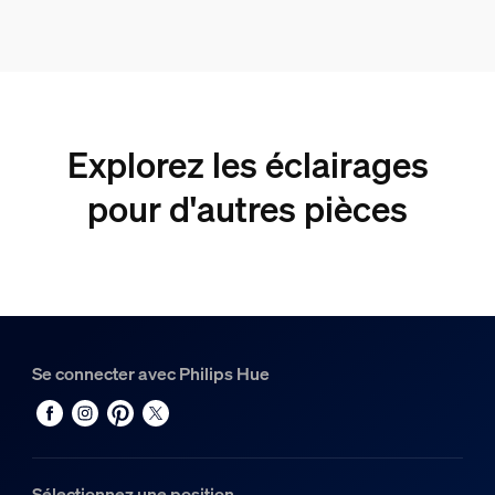
Explorez les éclairages
pour d'autres pièces
Se connecter avec Philips Hue
Sélectionnez une position