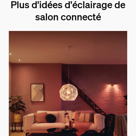
Plus d'idées d'éclairage de
salon connecté