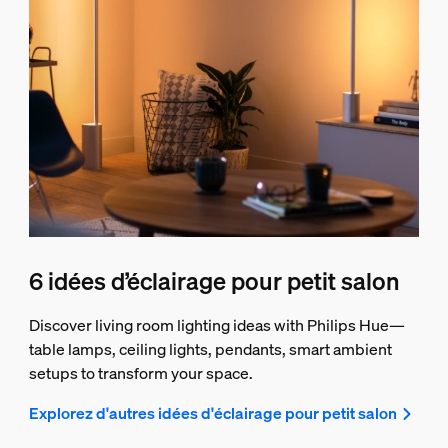
6 idées d’éclairage pour petit salon
Discover living room lighting ideas with Philips Hue—
table lamps, ceiling lights, pendants, smart ambient
setups to transform your space.
Explorez d'autres idées d'éclairage pour petit salon