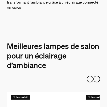
transformant l’ambiance grâce à un éclairage connecté
du salon.
Meilleures lampes de salon
pour un éclairage
d’ambiance
Créez un kit
Créez un kit