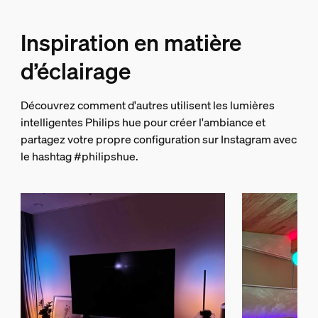
Inspiration en matière
d’éclairage
Découvrez comment d'autres utilisent les lumières
intelligentes Philips hue pour créer l'ambiance et
partagez votre propre configuration sur Instagram avec
le hashtag #philipshue.