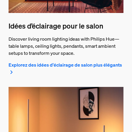
Idées d’éclairage pour le salon
Discover living room lighting ideas with Philips Hue—
table lamps, ceiling lights, pendants, smart ambient
setups to transform your space.
Explorez des idées d'éclairage de salon plus élégants