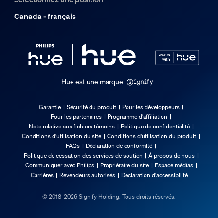
Canada - français
Hue est une marque
Garantie
Sécurité du produit
Pour les développeurs
Pour les partenaires
Programme d'affiliation
Note relative aux fichiers témoins
Politique de confidentialité
Conditions d'utilisation du site
Conditions d'utilisation du produit
FAQs
Déclaration de conformité
Politique de cessation des services de soutien
À propos de nous
Communiquer avec Philips
Propriétaire du site
Espace médias
Carrières
Revendeurs autorisés
Déclaration d'accessibilité
© 2018-2026 Signify Holding. Tous droits réservés.