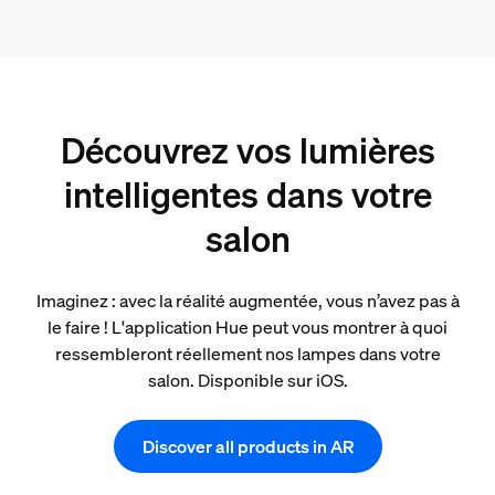
Découvrez vos lumières
intelligentes dans votre
salon
Imaginez : avec la réalité augmentée, vous n’avez pas à
le faire ! L'application Hue peut vous montrer à quoi
ressembleront réellement nos lampes dans votre
salon. Disponible sur iOS.
Discover all products in AR