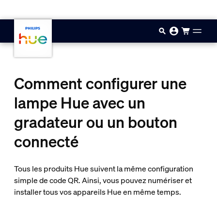
Passer au contenu principal
Comment configurer une
lampe Hue avec un
gradateur ou un bouton
connecté
Tous les produits Hue suivent la même configuration
simple de code QR. Ainsi, vous pouvez numériser et
installer tous vos appareils Hue en même temps.