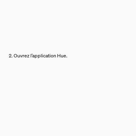
2. Ouvrez l’application Hue.