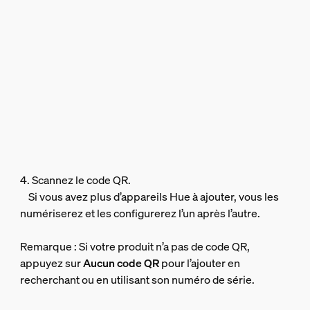
4. Scannez le code QR.
Si vous avez plus d’appareils Hue à ajouter, vous les
numériserez et les configurerez l’un après l’autre.
Remarque : Si votre produit n’a pas de code QR,
appuyez sur
Aucun code QR
pour l’ajouter en
recherchant ou en utilisant son numéro de série.