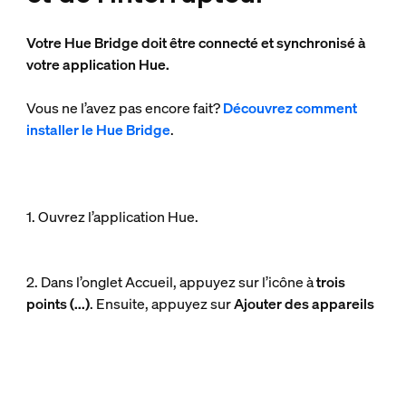
Votre Hue Bridge doit être connecté et synchronisé à
votre application Hue.
Vous ne l’avez pas encore fait?
Découvrez comment
installer le Hue Bridge
.
1. Ouvrez l’application Hue.
2. Dans l’onglet Accueil, appuyez sur l’icône à
trois
points (...)
. Ensuite, appuyez sur
Ajouter des appareils