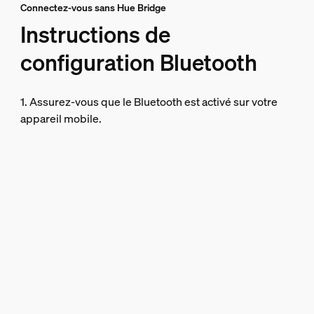
Connectez-vous sans Hue Bridge
Instructions de
configuration Bluetooth
1. Assurez-vous que le Bluetooth est activé sur votre
appareil mobile.