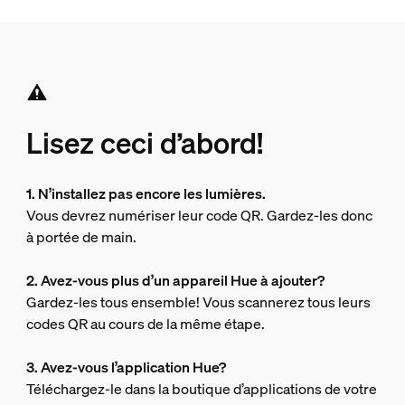
Lisez ceci d’abord!
1. N’installez pas encore les lumières.
Vous devrez numériser leur code QR. Gardez-les donc
à portée de main.
2. Avez-vous plus d’un appareil Hue à ajouter?
Gardez-les tous ensemble! Vous scannerez tous leurs
codes QR au cours de la même étape.
3. Avez-vous l’application Hue?
Téléchargez-le dans la boutique d’applications de votre