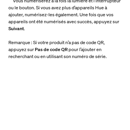
Vous numériserez à la fois la lumière et l’interrupteur
ou le bouton. Si vous avez plus d’appareils Hue à
ajouter, numérisez-les également. Une fois que vos
appareils ont été numérisés avec succès, appuyez sur
Suivant
.
Remarque : Si votre produit n’a pas de code QR,
appuyez sur
Pas de code QR
pour l’ajouter en
recherchant ou en utilisant son numéro de série.