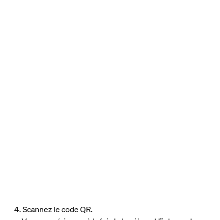
4. Scannez le code QR.