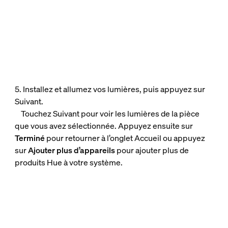
5. Installez et allumez vos lumières, puis appuyez sur
Suivant.
Touchez Suivant pour voir les lumières de la pièce
que vous avez sélectionnée. Appuyez ensuite sur
Terminé
pour retourner à l’onglet Accueil ou appuyez
sur
Ajouter plus d’appareils
pour ajouter plus de
produits Hue à votre système.