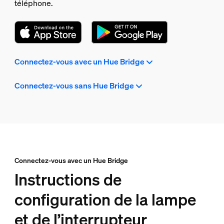
téléphone.
Connectez-vous avec un Hue Bridge
Connectez-vous sans Hue Bridge
Connectez-vous avec un Hue Bridge
Instructions de
configuration de la lampe
et de l’interrupteur