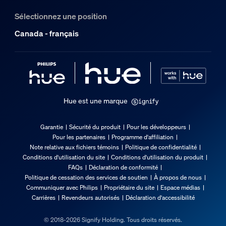
Sélectionnez une position
Canada - français
Hue est une marque
Garantie
Sécurité du produit
Pour les développeurs
Pour les partenaires
Programme d'affiliation
Note relative aux fichiers témoins
Politique de confidentialité
Conditions d'utilisation du site
Conditions d'utilisation du produit
FAQs
Déclaration de conformité
Politique de cessation des services de soutien
À propos de nous
Communiquer avec Philips
Propriétaire du site
Espace médias
Carrières
Revendeurs autorisés
Déclaration d'accessibilité
© 2018-2026 Signify Holding. Tous droits réservés.