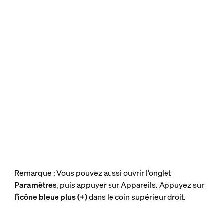
Remarque : Vous pouvez aussi ouvrir l’onglet
Paramètres
, puis appuyer sur Appareils. Appuyez sur
l’icône bleue plus (+)
dans le coin supérieur droit.