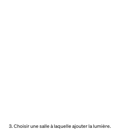
3. Choisir une salle à laquelle ajouter la lumière.