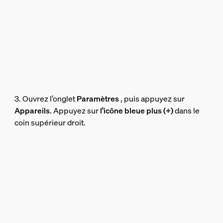
3. Ouvrez l’onglet
Paramètres
, puis appuyez sur
Appareils
. Appuyez sur
l’icône bleue plus (+)
dans le
coin supérieur droit.