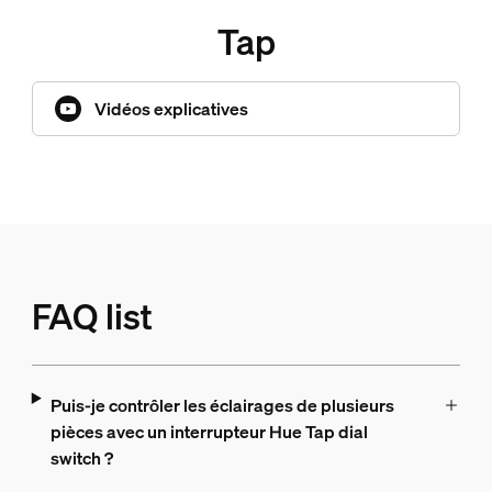
Tap
Vidéos explicatives
FAQ list
Puis-je contrôler les éclairages de plusieurs
pièces avec un interrupteur Hue Tap dial
switch ?