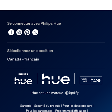
Se connecter avec Philips Hue
Sélectionnez une position
Canada - français
Hue est une marque
Garantie
Sécurité du produit
Pour les développeurs
Pour les partenaires
Programme d'affiliation