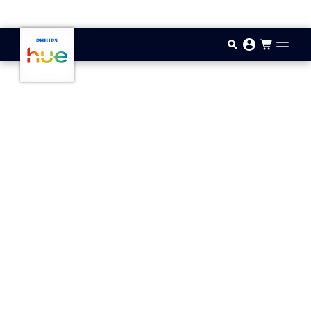
Passer au contenu principal