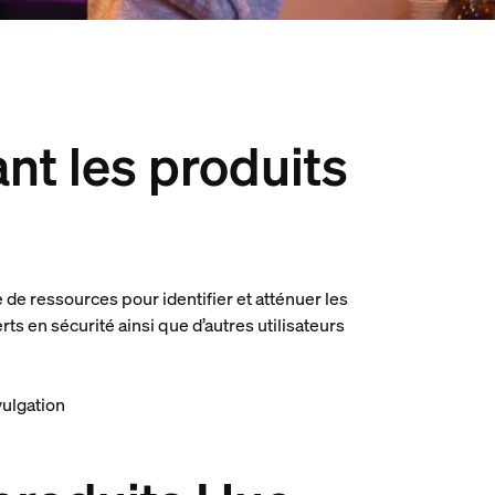
nt les produits
de ressources pour identifier et atténuer les
ts en sécurité ainsi que d’autres utilisateurs
vulgation