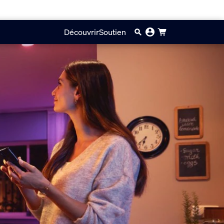
Découvrir
Soutien