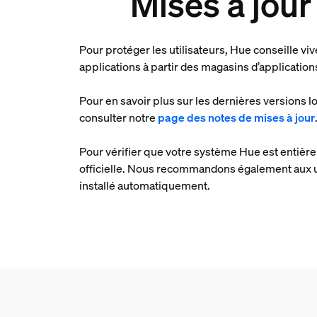
Mises à jour
Pour protéger les utilisateurs, Hue conseille v
applications à partir des magasins d’applications
Pour en savoir plus sur les dernières versions 
consulter notre
page des notes de mises à jour
Pour vérifier que votre système Hue est entièreme
officielle. Nous recommandons également aux util
installé automatiquement.