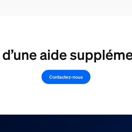
 d’une aide suppléme
Contactez-nous