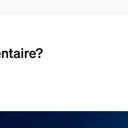
ntaire?