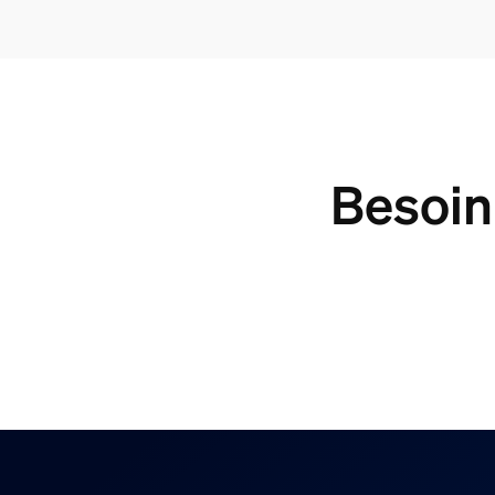
Besoin