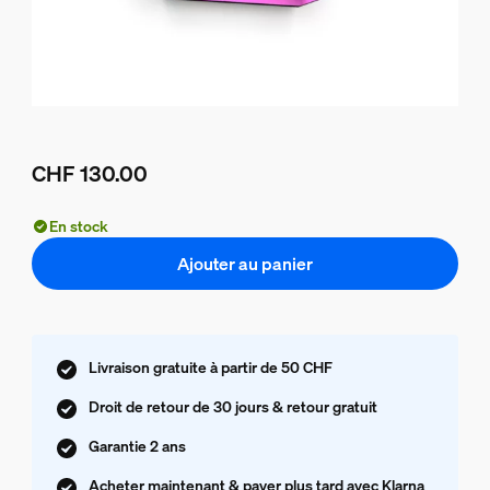
CHF 130.00
Le prix actuel est CHF 130.00
En stock
Ajouter au panier
Livraison gratuite à partir de 50 CHF
Droit de retour de 30 jours & retour gratuit
Garantie 2 ans
Acheter maintenant & payer plus tard avec Klarna