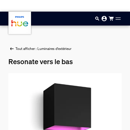
Aller au contenu principal
Tout afficher : Luminaires d'extérieur
Resonate vers le bas