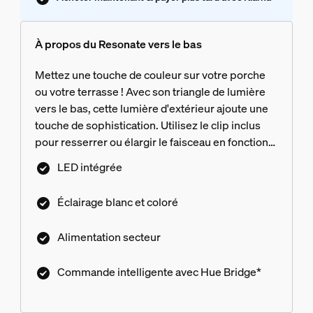
À propos du Resonate vers le bas
Mettez une touche de couleur sur votre porche
ou votre terrasse ! Avec son triangle de lumière
vers le bas, cette lumière d'extérieur ajoute une
touche de sophistication. Utilisez le clip inclus
pour resserrer ou élargir le faisceau en fonction
de votre espace.
LED intégrée
Éclairage blanc et coloré
Alimentation secteur
Commande intelligente avec Hue Bridge*