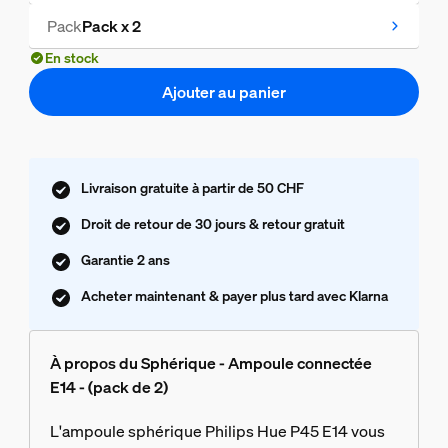
Pack
Pack x 2
En stock
Ajouter au panier
Livraison gratuite à partir de 50 CHF
Droit de retour de 30 jours & retour gratuit
Garantie 2 ans
Acheter maintenant & payer plus tard avec Klarna
À propos du Sphérique - Ampoule connectée
E14 - (pack de 2)
L'ampoule sphérique Philips Hue P45 E14 vous