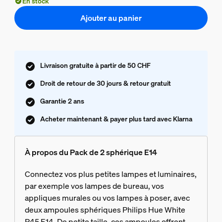
En stock
Ajouter au panier
Livraison gratuite à partir de 50 CHF
Droit de retour de 30 jours & retour gratuit
Garantie 2 ans
Acheter maintenant & payer plus tard avec Klarna
À propos du Pack de 2 sphérique E14
Connectez vos plus petites lampes et luminaires,
par exemple vos lampes de bureau, vos
appliques murales ou vos lampes à poser, avec
deux ampoules sphériques Philips Hue White
P45 E14. De petite taille, ces ampoules offrent