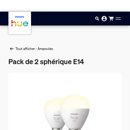
Aller au contenu principal
Tout afficher : Ampoules
Pack de 2 sphérique E14