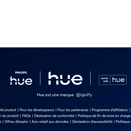
Hue est une marque
ité produit
Pour les développeurs
Pour les partenaires
Programme d'affiliation
on du produit
FAQs
Déclaration de conformité
Politique de fin de prise en charge
e
Offres d’emploi
Avis relatif aux données
Déclaration d'accessibilité
Politique 