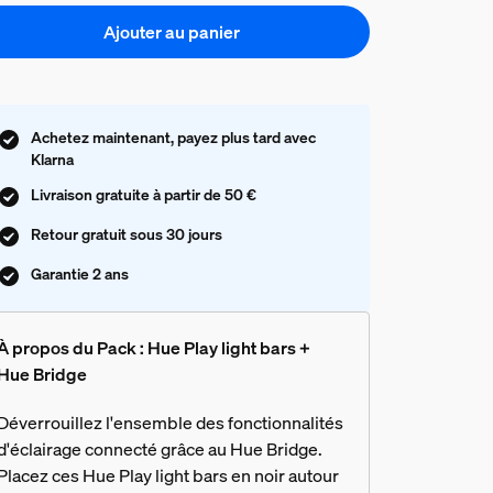
Ajouter au panier
Achetez maintenant, payez plus tard avec
Klarna
Livraison gratuite à partir de 50 €
Retour gratuit sous 30 jours
Garantie 2 ans
À propos du Pack : Hue Play light bars +
Hue Bridge
Déverrouillez l'ensemble des fonctionnalités
d'éclairage connecté grâce au Hue Bridge.
Placez ces Hue Play light bars en noir autour