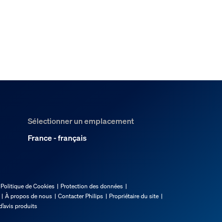
Sélectionner un emplacement
France - français
Politique de Cookies
Protection des données
À propos de nous
Contacter Philips
Propriétaire du site
d’avis produits