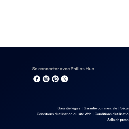
Se connecter avec Philips Hue
Garantie légale
Garantie commerciale
Sécur
Conditions d’utilisation du site Web
Conditions d’utilisati
Salle de press