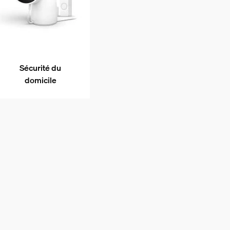
Sécurité du
domicile