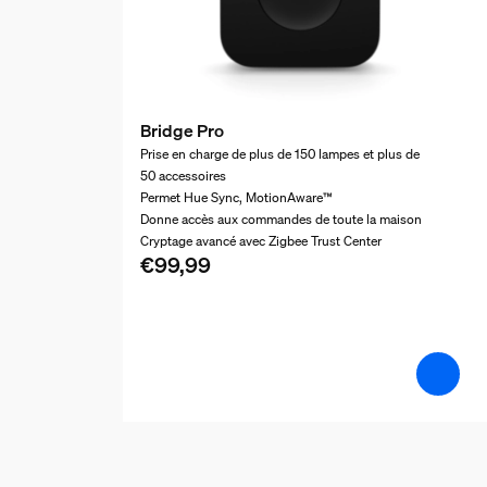
Bridge Pro
Prise en charge de plus de 150 lampes et plus de
50 accessoires
Permet Hue Sync, MotionAware™
Donne accès aux commandes de toute la maison
Cryptage avancé avec Zigbee Trust Center
€99,99