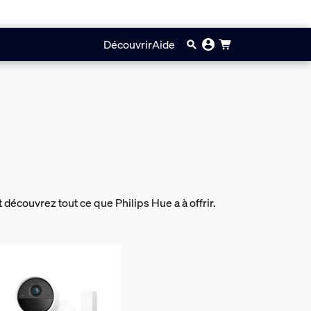
Découvrir
Aide
 découvrez tout ce que Philips Hue a à offrir.