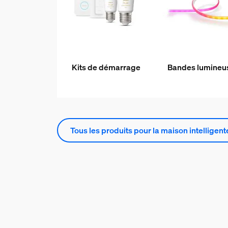
Kits de démarrage
Bandes lumineu
Tous les produits pour la maison intelligent