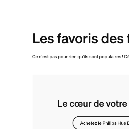
Les favoris des 
Ce n'est pas pour rien qu'ils sont populaires ! 
Le cœur de votre
Achetez le Philips Hue 