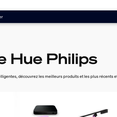
er
e Hue Philips
ligentes, découvrez les meilleurs produits et les plus récents et