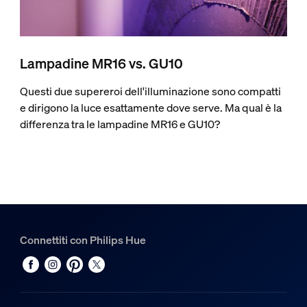
Lampadine MR16 vs. GU10
Questi due supereroi dell'illuminazione sono compatti
e dirigono la luce esattamente dove serve. Ma qual è la
differenza tra le lampadine MR16 e GU10?
Connettiti con Philips Hue