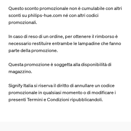
Questo sconto promozionale non è cumulabile con altri
sconti su philips-hue.com né con altri codici
promozionali.
In caso di reso di un ordine, per ottenere il rimborso è
necessario restituire entrambe le lampadine che fanno
parte della promozione.
Questa promozione è soggetta alla disponibilità di
magazzino.
Signify Italia si riserva il diritto di annullare un codice
promozionale in qualsiasi momento o di modificare i
presenti Termini e Condizioni ripubblicandoli.