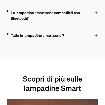
Le lampadine smart sono compatibili con
Bluetooth?
Tutte le lampadine smart sono ?
Scopri di più sulle
lampadine Smart