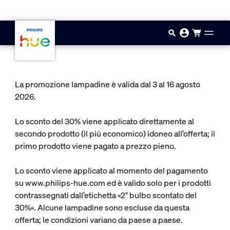
Vai al contenuto principale
La promozione lampadine è valida dal 3 al 16 agosto
2026.
Lo sconto del 30% viene applicato direttamente al
secondo prodotto (il più economico) idoneo all’offerta; il
primo prodotto viene pagato a prezzo pieno.
Lo sconto viene applicato al momento del pagamento
su www.philips-hue.com ed è valido solo per i prodotti
contrassegnati dall’etichetta «2° bulbo scontato del
30%». Alcune lampadine sono escluse da questa
offerta; le condizioni variano da paese a paese.