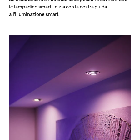
le lampadine smart, inizia con la nostra guida
all'illuminazione smart.