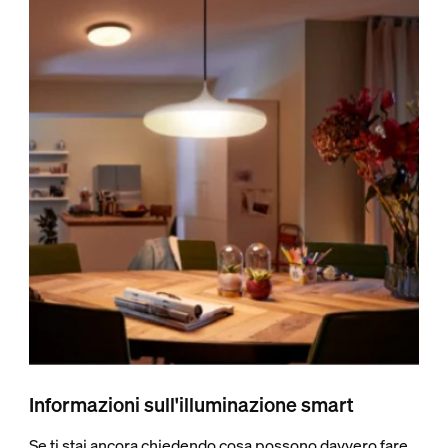
Informazioni sull'illuminazione smart
Se ti stai ancora chiedendo cosa possono davvero fare