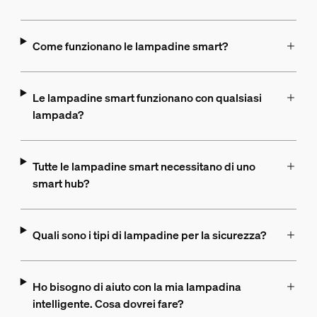
Come funzionano le lampadine smart?
Le lampadine smart funzionano con qualsiasi
lampada?
Tutte le lampadine smart necessitano di uno
smart hub?
Quali sono i tipi di lampadine per la sicurezza?
Ho bisogno di aiuto con la mia lampadina
intelligente. Cosa dovrei fare?