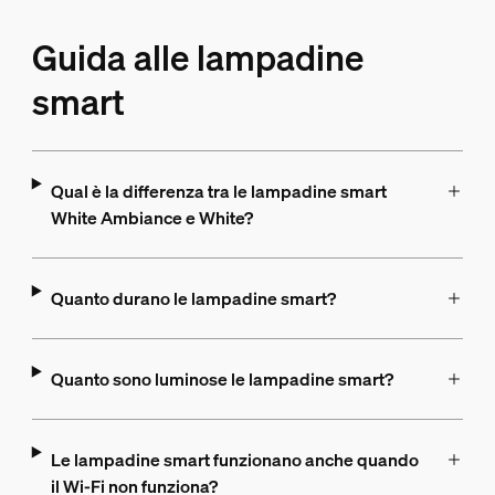
Guida alle lampadine
smart
Qual è la differenza tra le lampadine smart
White Ambiance e White?
Quanto durano le lampadine smart?
Quanto sono luminose le lampadine smart?
Le lampadine smart funzionano anche quando
il Wi-Fi non funziona?