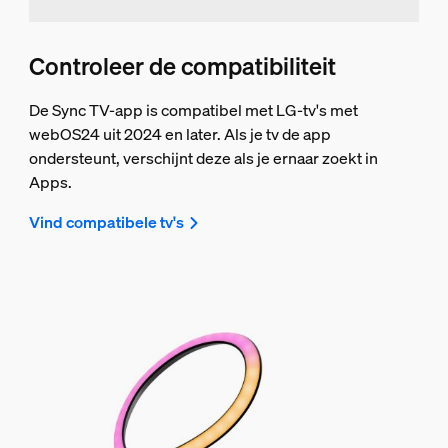
Controleer de compatibiliteit
De Sync TV-app is compatibel met LG-tv's met
webOS24 uit 2024 en later. Als je tv de app
ondersteunt, verschijnt deze als je ernaar zoekt in
Apps.
Vind compatibele tv's