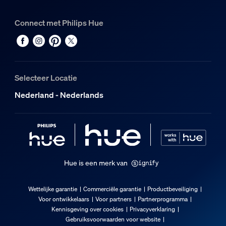
Connect met Philips Hue
Selecteer Locatie
Nederland - Nederlands
Hue is een merk van
Wettelijke garantie
Commerciële garantie
Productbeveiliging
Voor ontwikkelaars
Voor partners
Partnerprogramma
Kennisgeving over cookies
Privacyverklaring
Gebruiksvoorwaarden voor website