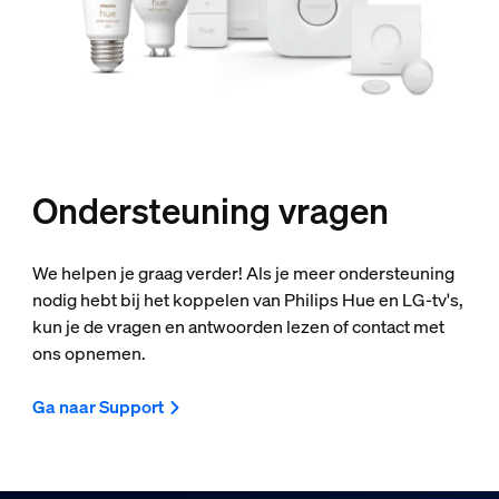
Ondersteuning vragen
We helpen je graag verder! Als je meer ondersteuning
nodig hebt bij het koppelen van Philips Hue en LG-tv's,
kun je de vragen en antwoorden lezen of contact met
ons opnemen.
Ga naar Support