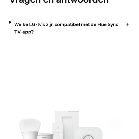
Welke LG-tv's zijn compatibel met de Hue Sync
TV-app?