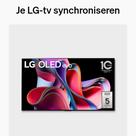
Je LG-tv synchroniseren