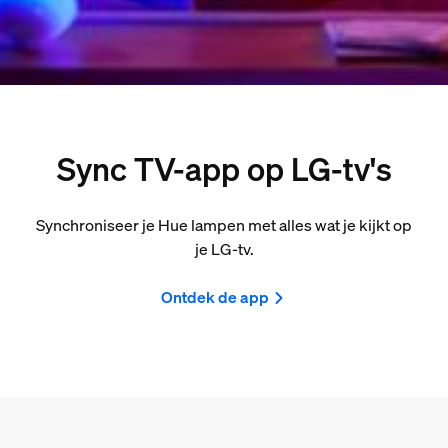
Sync TV-app op LG-tv's
Synchroniseer je Hue lampen met alles wat je kijkt op
je LG-tv.
Ontdek de app