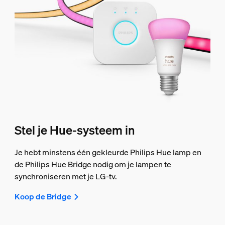
Stel je Hue-systeem in
Je hebt minstens één gekleurde Philips Hue lamp en
de Philips Hue Bridge nodig om je lampen te
synchroniseren met je LG-tv.
Koop de Bridge