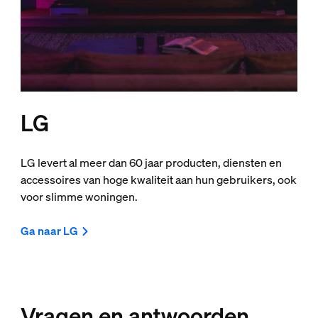
LG
LG levert al meer dan 60 jaar producten, diensten en
accessoires van hoge kwaliteit aan hun gebruikers, ook
voor slimme woningen.
Ga naar LG
Vragen en antwoorden