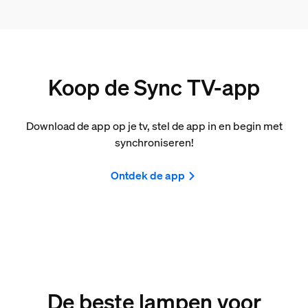
Koop de Sync TV-app
Download de app op je tv, stel de app in en begin met
synchroniseren!
Ontdek de app
De beste lampen voor