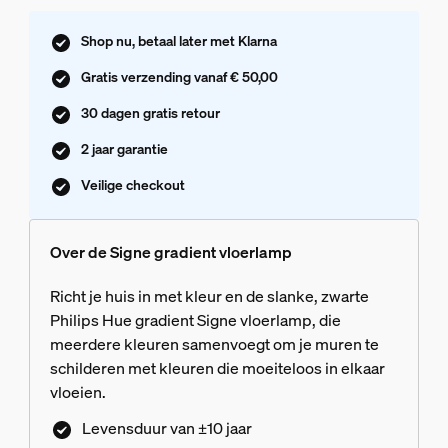
Shop nu, betaal later met Klarna
Gratis verzending vanaf € 50,00
30 dagen gratis retour
2 jaar garantie
Veilige checkout
Over de Signe gradient vloerlamp
Richt je huis in met kleur en de slanke, zwarte
Philips Hue gradient Signe vloerlamp, die
meerdere kleuren samenvoegt om je muren te
schilderen met kleuren die moeiteloos in elkaar
vloeien.
Levensduur van ±10 jaar