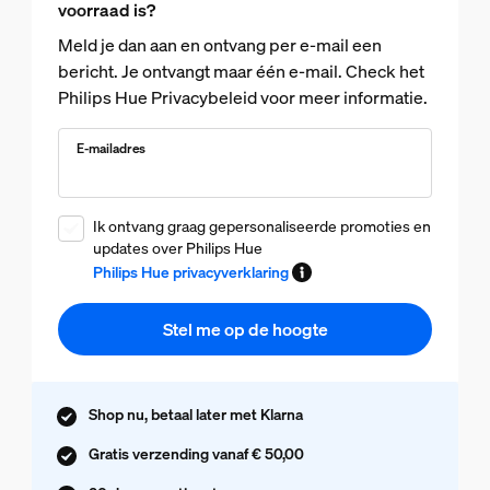
voorraad is?
Meld je dan aan en ontvang per e-mail een
bericht. Je ontvangt maar één e-mail. Check het
Philips Hue Privacybeleid voor meer informatie.
E-mailadres
Ik ontvang graag gepersonaliseerde promoties en
updates over Philips Hue
Philips Hue privacyverklaring
Stel me op de hoogte
Shop nu, betaal later met Klarna
Gratis verzending vanaf € 50,00