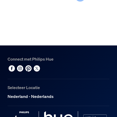
Connect met Philips Hue
Selecteer Locatie
Nederland - Nederlands