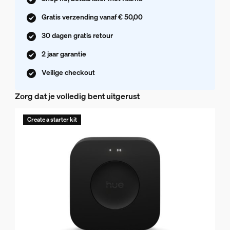
Gratis verzending vanaf € 50,00
30 dagen gratis retour
2 jaar garantie
Veilige checkout
Zorg dat je volledig bent uitgerust
Create a starter kit