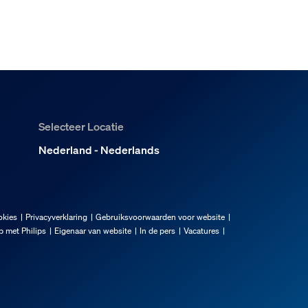
Selecteer Locatie
Nederland - Nederlands
okies
Privacyverklaring
Gebruiksvoorwaarden voor website
 met Philips
Eigenaar van website
In de pers
Vacatures