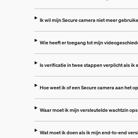
Ik wil mijn Secure camera niet meer gebruike
Wie heeft er toegang tot mijn videogeschied
Is verificatie in twee stappen verplicht als 
Hoe weet ik of een Secure camera aan het o
Waar moet ik mijn versleutelde wachtzin ops
Wat moet ik doen als ik mijn end-to-end vers