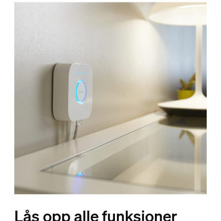
Lås opp alle funksjoner