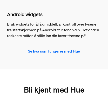
Android widgets
Bruk widgets for å få umiddelbar kontroll over lysene
fra startskjermen på Android-telefonen din. Det er den
raskeste måten å stille inn din favorittscene på!
Se hva som fungerer med Hue
Bli kjent med Hue