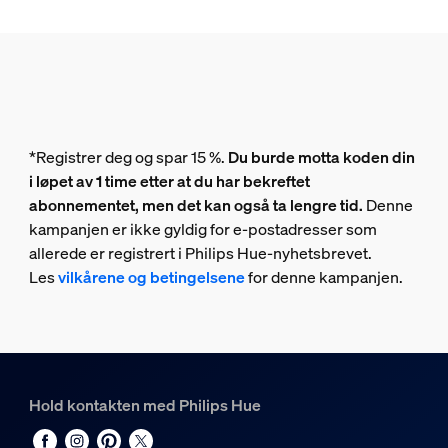
*Registrer deg og spar 15 %.
Du burde motta koden din
i løpet av 1 time etter at du har bekreftet
abonnementet, men det kan også ta lengre tid.
Denne
kampanjen er ikke gyldig for e-postadresser som
allerede er registrert i Philips Hue-nyhetsbrevet.
Les
vilkårene og betingelsene
for denne kampanjen.
Hold kontakten med Philips Hue