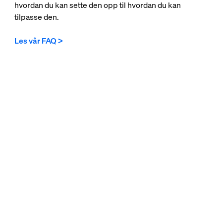
hvordan du kan sette den opp til hvordan du kan
tilpasse den.
Les vår FAQ >