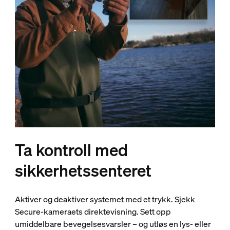
Ta kontroll med
sikkerhetssenteret
Aktiver og deaktiver systemet med et trykk. Sjekk
Secure-kameraets direktevisning. Sett opp
umiddelbare bevegelsesvarsler – og utløs en lys- eller