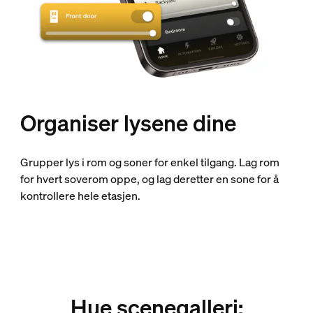
Organiser lysene dine
Grupper lys i rom og soner for enkel tilgang. Lag rom
for hvert soverom oppe, og lag deretter en sone for å
kontrollere hele etasjen.
Hue scenegalleri: