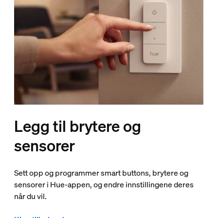
Legg til brytere og
sensorer
Sett opp og programmer smart buttons, brytere og
sensorer i Hue-appen, og endre innstillingene deres
når du vil.