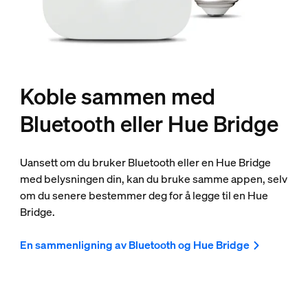
Koble sammen med
Bluetooth eller Hue Bridge
Uansett om du bruker Bluetooth eller en Hue Bridge
med belysningen din, kan du bruke samme appen, selv
om du senere bestemmer deg for å legge til en Hue
Bridge.
En sammenligning av Bluetooth og Hue Bridge