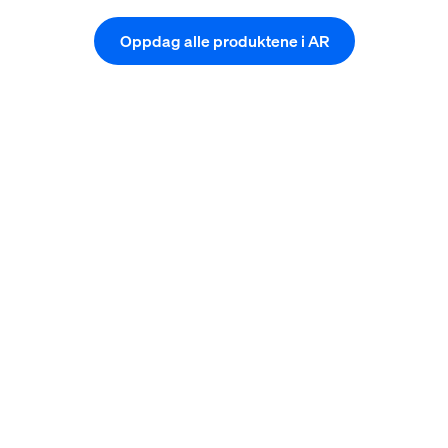
Oppdag alle produktene i AR