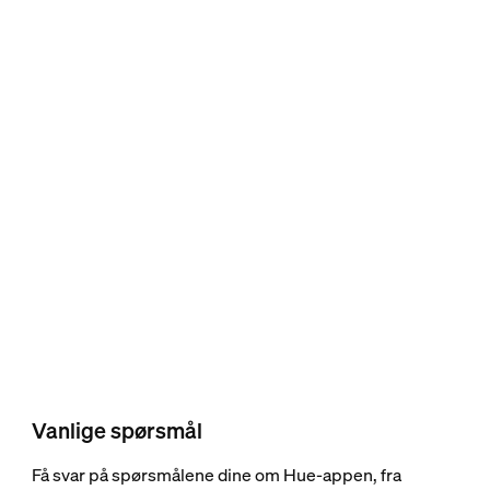
Vanlige spørsmål
Få svar på spørsmålene dine om Hue-appen, fra