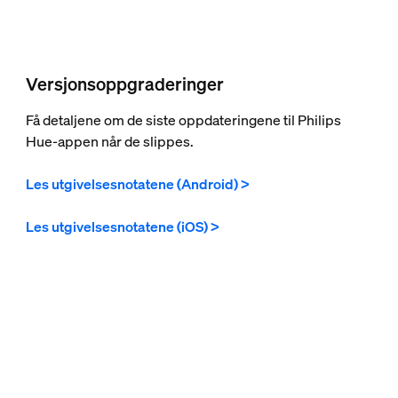
Versjonsoppgraderinger
Få detaljene om de siste oppdateringene til Philips
Hue-appen når de slippes.
Les utgivelsesnotatene (Android) >
Les utgivelsesnotatene (iOS) >