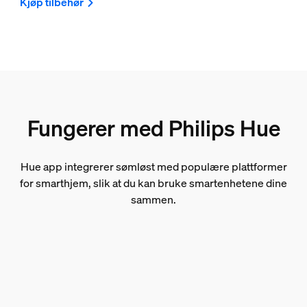
Kjøp tilbehør
Fungerer med Philips Hue
Hue app integrerer sømløst med populære plattformer
for smarthjem, slik at du kan bruke smartenhetene dine
sammen.