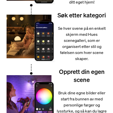
ditt eget hjem!
Søk etter kategori
Se hver svene på en enkelt
skjerm med Hues
scenegalleri, som er
organisert etter stil og
følelsen som hver scene
skaper.
Opprett din egen
scene
Bruk dine egne bilder eller
start fra bunnen av med
personlige farger og
lysstyrke, og så kan du lagre