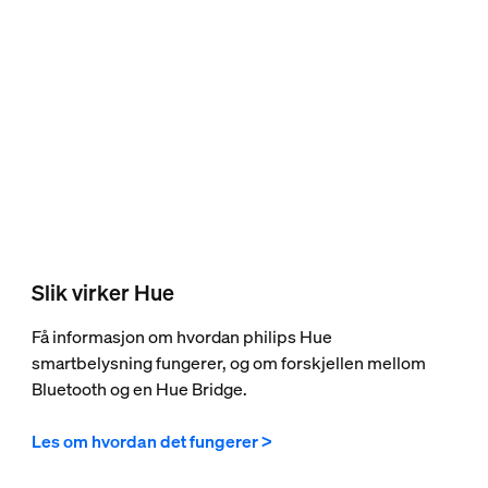
Slik virker Hue
Få informasjon om hvordan philips Hue
smartbelysning fungerer, og om forskjellen mellom
Bluetooth og en Hue Bridge.
Les om hvordan det fungerer >