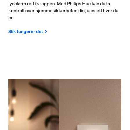
lydalarm rett fra appen. Med Philips Hue kan du ta
kontroll over hjemmesikkerheten din, uansett hvor du
er.
Slik fungerer det