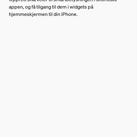
appen, og få tilgang til dem i widgets på
hjemmeskjermen til din iPhone.