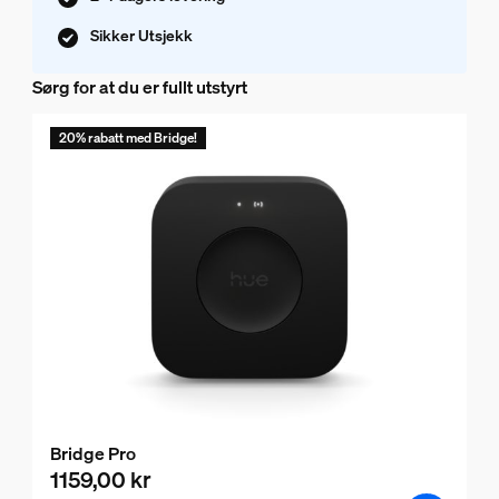
Sikker Utsjekk
Sørg for at du er fullt utstyrt
20% rabatt med Bridge!
Bridge Pro
1159,00 kr