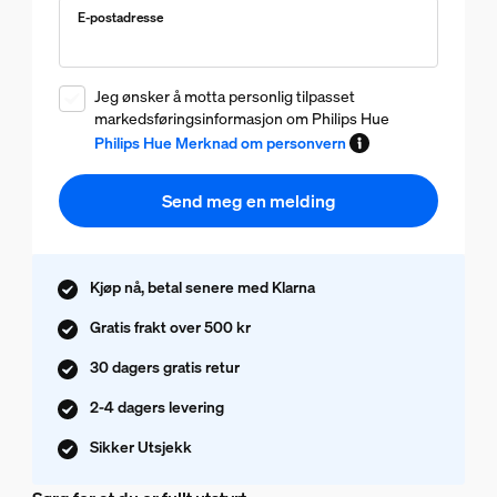
E-postadresse
Jeg ønsker å motta personlig tilpasset
markedsføringsinformasjon om Philips Hue
Philips Hue Merknad om personvern
Send meg en melding
Kjøp nå, betal senere med Klarna
Gratis frakt over 500 kr
30 dagers gratis retur
2-4 dagers levering
Sikker Utsjekk