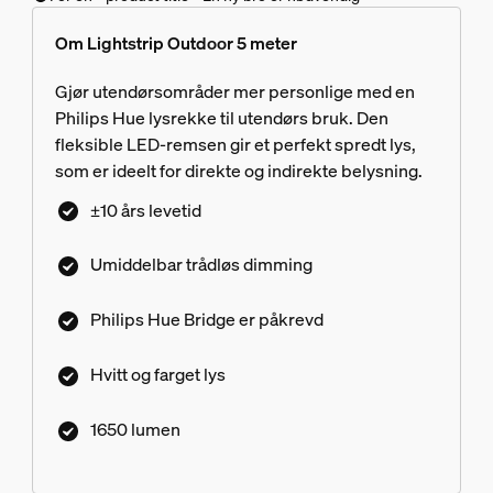
Om Lightstrip Outdoor 5 meter
Gjør utendørsområder mer personlige med en
Philips Hue lysrekke til utendørs bruk. Den
fleksible LED-remsen gir et perfekt spredt lys,
som er ideelt for direkte og indirekte belysning.
±10 års levetid
Umiddelbar trådløs dimming
Philips Hue Bridge er påkrevd
Hvitt og farget lys
1650 lumen