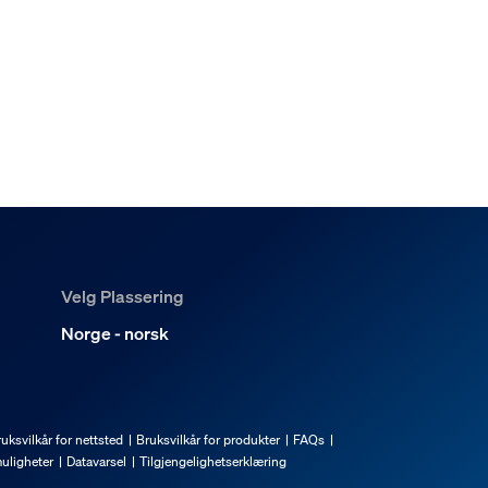
Velg Plassering
Norge - norsk
uksvilkår for nettsted
Bruksvilkår for produkter
FAQs
uligheter
Datavarsel
Tilgjengelighetserklæring