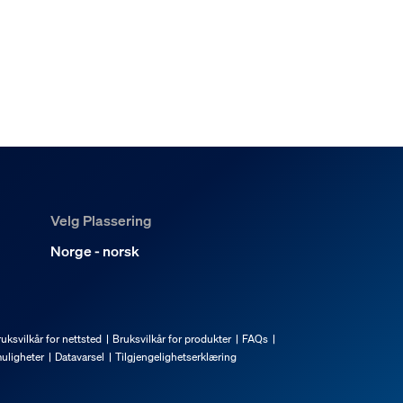
Velg Plassering
Norge - norsk
uksvilkår for nettsted
Bruksvilkår for produkter
FAQs
uligheter
Datavarsel
Tilgjengelighetserklæring