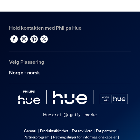
Hold kontakten med Philips Hue
Velg Plassering
Norge - norsk
Hue er et
-merke
Garanti
Produktsikkerhet
For utviklere
For partnere
Partnerprogram
Retningslinjer for informasjonskapsler