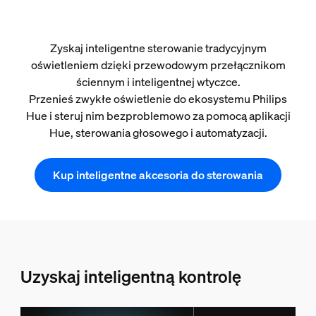
Zyskaj inteligentne sterowanie tradycyjnym
oświetleniem dzięki przewodowym przełącznikom
ściennym i inteligentnej wtyczce.
Przenieś zwykłe oświetlenie do ekosystemu Philips
Hue i steruj nim bezproblemowo za pomocą aplikacji
Hue, sterowania głosowego i automatyzacji.
Kup inteligentne akcesoria do sterowania
Uzyskaj inteligentną kontrolę