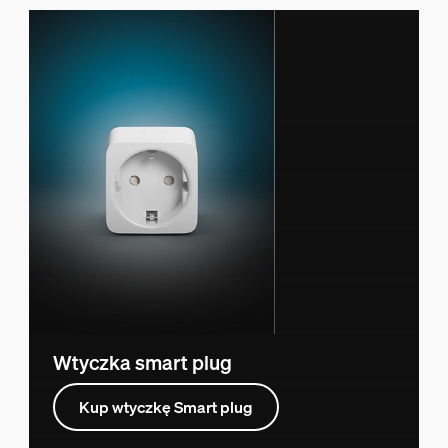
Wtyczka smart plug
Kup wtyczkę Smart plug