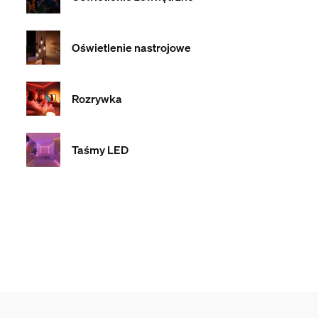
Oświetlenie nastrojowe
Rozrywka
Taśmy LED