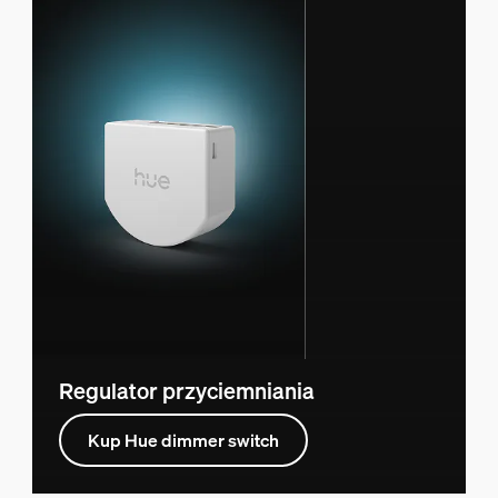
Regulator przyciemniania
Kup Hue dimmer switch