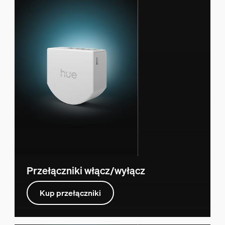
Przełączniki włącz/wyłącz
Kup przełączniki