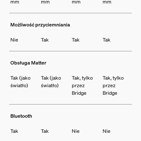
mm
mm
mm
mm
Możliwość przyciemniania
Nie
Tak
Tak
Tak
Obsługa Matter
Tak (jako
Tak (jako
Tak, tylko
Tak, tylko
światło)
światło)
przez
przez
Bridge
Bridge
Bluetooth
Tak
Tak
Nie
Nie