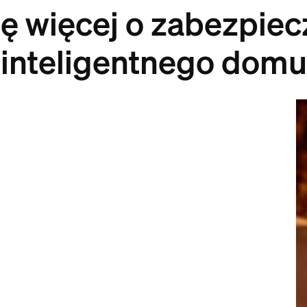
ę więcej o zabezpiec
inteligentnego domu