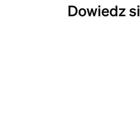
Dowiedz si