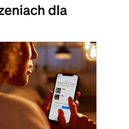
zeniach dla