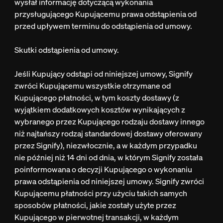
wysłał informację dotyczącą wykonania
przysługującego Kupującemu prawa odstąpienia od
przed upływem terminu do odstąpienia od umowy.
Skutki odstąpienia od umowy.
Jeśli Kupujący odstąpi od niniejszej umowy, Signify
zwróci Kupującemu wszystkie otrzymane od
Kupującego płatności, w tym koszty dostawy (z
wyjątkiem dodatkowych kosztów wynikających z
wybranego przez Kupującego rodzaju dostawy innego
niż najtańszy rodzaj standardowej dostawy oferowany
przez Signify), niezwłocznie, a w każdym przypadku
nie później niż 14 dni od dnia, w którym Signify została
poinformowana o decyzji Kupującego o wykonaniu
prawa odstąpienia od niniejszej umowy. Signify zwróci
Kupującemu płatności przy użyciu takich samych
sposobów płatności, jakie zostały użyte przez
Kupującego w pierwotnej transakcji, w każdym