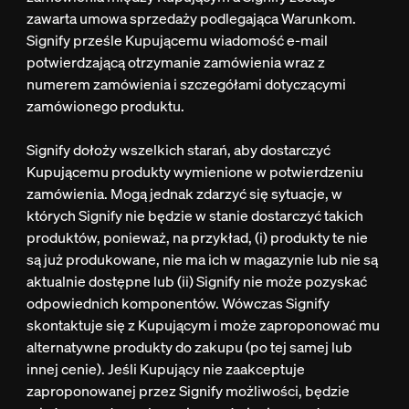
zawarta umowa sprzedaży podlegająca Warunkom.
Signify prześle Kupującemu wiadomość e-mail
potwierdzającą otrzymanie zamówienia wraz z
numerem zamówienia i szczegółami dotyczącymi
zamówionego produktu.
Signify dołoży wszelkich starań, aby dostarczyć
Kupującemu produkty wymienione w potwierdzeniu
zamówienia. Mogą jednak zdarzyć się sytuacje, w
których Signify nie będzie w stanie dostarczyć takich
produktów, ponieważ, na przykład, (i) produkty te nie
są już produkowane, nie ma ich w magazynie lub nie są
aktualnie dostępne lub (ii) Signify nie może pozyskać
odpowiednich komponentów. Wówczas Signify
skontaktuje się z Kupującym i może zaproponować mu
alternatywne produkty do zakupu (po tej samej lub
innej cenie). Jeśli Kupujący nie zaakceptuje
zaproponowanej przez Signify możliwości, będzie