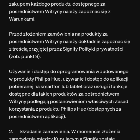
zakupem każdego produktu dostępnego za
pośrednictwem Witryny należy zapoznać się z
Warunkami.
Przed złożeniem zamówienia na produkty za
pośrednictwem Witryny należy dokładnie zapoznać się
z treścią przyjętej przez Signify Polityki prywatności
(zob. punkt 9).
Używanie i dostęp do oprogramowania wbudowanego
w produkty Philips Hue, używanie i dostęp do aplikacji
pobieranej na smartfon lub tablet oraz usługi i funkcje
dostępne dla takich produktów za pośrednictwem
Witryny podlegają postanowieniom właściwych Zasad
korzystania z produktu Philips Hue (dostępnych za
pośrednictwem aplikacji).
2. Składanie zamówienia. W momencie złożenia
zamówienia między Kupującym a Signify zostaje