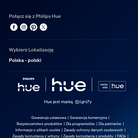
Połącz się z Philips Hue
Wybierz Lokalizację
Polska - polski
Hue jest marką
Gwarancja ustawowa
Gwarancja komercyjna
Bezpieczeństwo produktów
Dla programistów
Dla partnerów
Informacje o plikach cookie
Zasady ochrony danych osobowych
Zasady korzystania z witryny
Zasady korzystania z produktu
FAQs