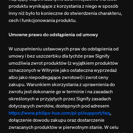
produktu wynikające z korzystania z niego w sposób
inny niż było to konieczne do stwierdzenia charakteru,
cech i funkcjonowania produktu.
Umowne prawo do odstąpienia od umowy
W uzupełnieniu ustawowych praw do odstąpienia od
umowy i bez uszczerbku dla tychże praw Signify
umożliwia zwrot produktów (z wyjątkiem produktów
oznaczonych w Witrynie jako ostateczna wyprzedaż
albo jako niepodlegające zwrotowi) i zwrot ceny
zakupu. Warunkiem skorzystania z uprawnienia do
zwrotu jest dokonanie go w terminie i na zasadach
określonych w przyjętych przez Signify zasadach
dotyczących zwrotów, dostępnych pod adresem
https://www.philips-hue.com/pl-pl/support/faq
,
dołączenie dowodu zakupu oraz dostarczenie
zwracanych produktów w pierwotnym stanie. W celu