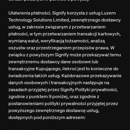
Ułatwienia płatności. Signify korzysta z usług Luzern
Technology Solutions Limited, zewnętrznego dostawcy
usług, w zakresie związanym z przetwarzaniem
płatności, w tym przetwarzaniem transakcji kartowych,
wymianą walut, weryfikacją tożsamości, analizą
oszustw oraz przestrzeganiem przepisów prawa. W
związku z powyższym Signify może przekazywać temu
zewnętrznemu dostawcy dane osobowe lub
transakcyjne Kupującego, ilekroć jest to konieczne do
świadczenia takich usług. Każdorazowe przekazywanie
danych osobowych i transakcyjnych następuje na
zasadach przyjętej przez Signify Polityki prywatności,
zgodnie z punktem 9 poniżej, oraz zgodnie z
postanowieniami polityki prywatności przyjętej przez
powyższego zewnętrznego dostawcę usług,
dostępnych pod poniższym adresem: