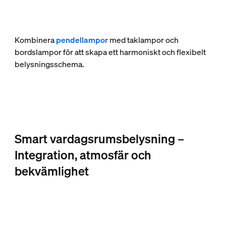
Kombinera
pendellampor
med taklampor och
bordslampor för att skapa ett harmoniskt och flexibelt
belysningsschema.
Smart vardagsrumsbelysning –
Integration, atmosfär och
bekvämlighet