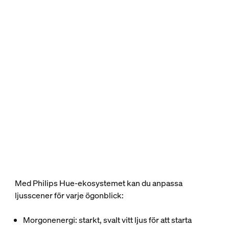
Med Philips Hue-ekosystemet kan du anpassa
ljusscener för varje ögonblick:
Morgonenergi: starkt, svalt vitt ljus för att starta