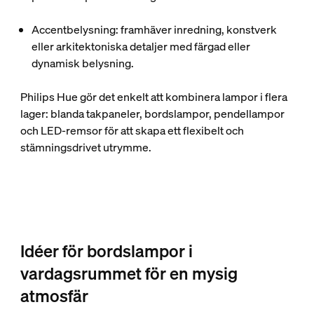
Accentbelysning
: framhäver inredning, konstverk
eller arkitektoniska detaljer med färgad eller
dynamisk belysning.
Philips Hue gör det enkelt att kombinera lampor i flera
lager: blanda takpaneler, bordslampor, pendellampor
och LED-remsor för att skapa ett flexibelt och
stämningsdrivet utrymme.
Idéer för bordslampor i
vardagsrummet för en mysig
atmosfär