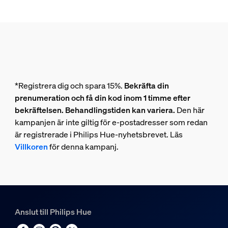
*Registrera dig och spara 15%.
Bekräfta din
prenumeration och få din kod inom 1 timme efter
bekräftelsen. Behandlingstiden kan variera.
Den här
kampanjen är inte giltig för e-postadresser som redan
är registrerade i Philips Hue-nyhetsbrevet. Läs
Villkoren
för denna kampanj.
Anslut till Philips Hue