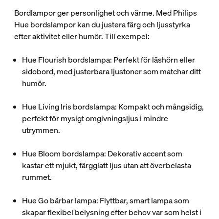
Bordlampor ger personlighet och värme. Med Philips
Hue bordslampor kan du justera färg och ljusstyrka
efter aktivitet eller humör. Till exempel:
Hue Flourish bordslampa: Perfekt för läshörn eller
sidobord, med justerbara ljustoner som matchar ditt
humör.
Hue Living Iris bordslampa: Kompakt och mångsidig,
perfekt för mysigt omgivningsljus i mindre
utrymmen.
Hue Bloom bordslampa: Dekorativ accent som
kastar ett mjukt, färgglatt ljus utan att överbelasta
rummet.
Hue Go bärbar lampa: Flyttbar, smart lampa som
skapar flexibel belysning efter behov var som helst i