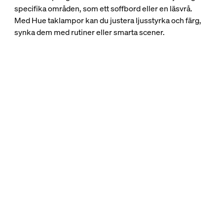
specifika områden, som ett soffbord eller en läsvrå.
Med Hue taklampor kan du justera ljusstyrka och färg,
synka dem med rutiner eller smarta scener.