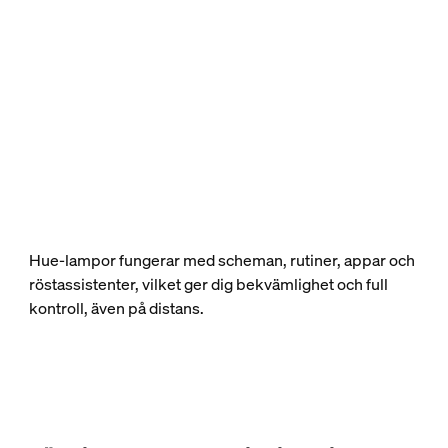
Hue-lampor fungerar med scheman, rutiner, appar och
röstassistenter, vilket ger dig bekvämlighet och full
kontroll, även på distans.