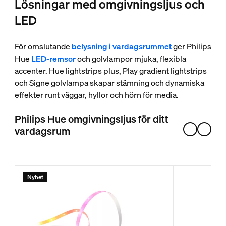
Lösningar med omgivningsljus och
LED
För omslutande
belysning i vardagsrummet
ger Philips
Hue
LED-remsor
och golvlampor mjuka, flexibla
accenter. Hue lightstrips plus, Play gradient lightstrips
och Signe golvlampa skapar stämning och dynamiska
effekter runt väggar, hyllor och hörn för media.
Philips Hue omgivningsljus för ditt
vardagsrum
Nyhet