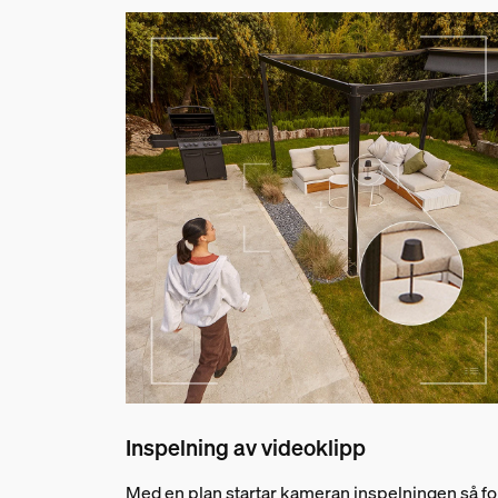
Inspelning av videoklipp
Med en plan startar kameran inspelningen så fo