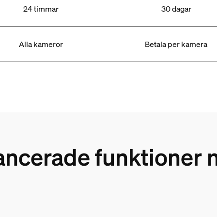
24 timmar
30 dagar
Alla kameror
Betala per kamera
ancerade funktioner 