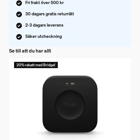
Fri frakt över 500 kr
30 dagars gratis returrätt
2-3 dagars leverans
Säker utcheckning
Se till att du har allt
20% rabatt med Bridge!