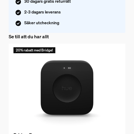
30 dagars gratis returrätt
2-3 dagars leverans
Säker utcheckning
Se till att du har allt
20% rabatt med Bridge!