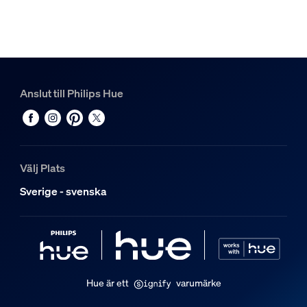
Anslut till Philips Hue
Välj Plats
Sverige - svenska
Hue är ett
varumärke