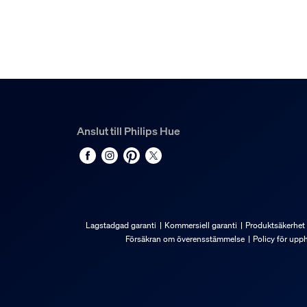
1
Anslut till Philips Hue
Lagstadgad garanti
Kommersiell garanti
Produktsäkerhet
Försäkran om överensstämmelse
Policy för upp