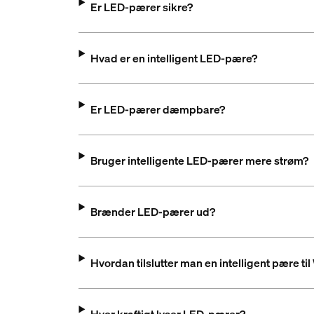
Er LED-pærer sikre?
Hvad er en intelligent LED-pære?
Er LED-pærer dæmpbare?
Bruger intelligente LED-pærer mere strøm?
Brænder LED-pærer ud?
Hvordan tilslutter man en intelligent pære til