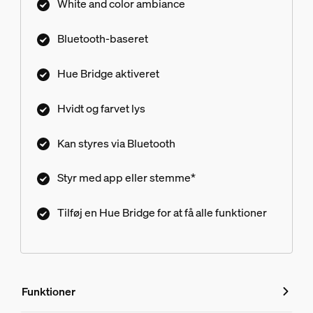
White and color ambiance
Bluetooth-baseret
Hue Bridge aktiveret
Hvidt og farvet lys
Kan styres via Bluetooth
Styr med app eller stemme*
Tilføj en Hue Bridge for at få alle funktioner
Funktioner