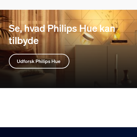
Se, hvad Philips Hue kan
tilbyde
Udforsk Philips Hue