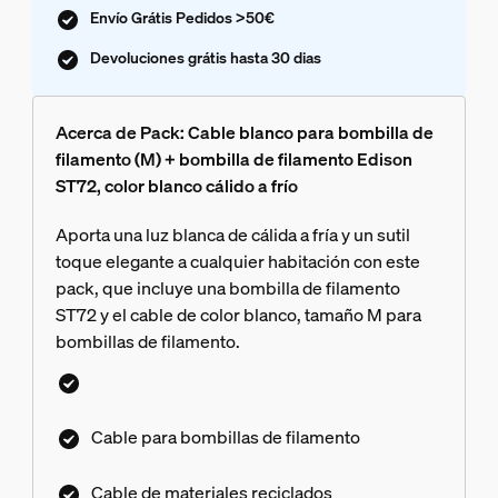
Envío Grátis Pedidos >50€
Devoluciones grátis hasta 30 dias
Acerca de Pack: Cable blanco para bombilla de
filamento (M) + bombilla de filamento Edison
ST72, color blanco cálido a frío
Aporta una luz blanca de cálida a fría y un sutil
toque elegante a cualquier habitación con este
pack, que incluye una bombilla de filamento
ST72 y el cable de color blanco, tamaño M para
bombillas de filamento.
Cable para bombillas de filamento
Cable de materiales reciclados