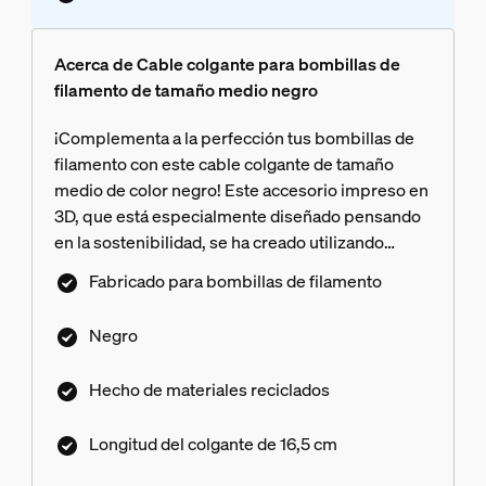
Acerca de Cable colgante para bombillas de
filamento de tamaño medio negro
¡Complementa a la perfección tus bombillas de
filamento con este cable colgante de tamaño
medio de color negro! Este accesorio impreso en
3D, que está especialmente diseñado pensando
en la sostenibilidad, se ha creado utilizando
materiales biocirculares reciclados.
Fabricado para bombillas de filamento
Negro
Hecho de materiales reciclados
Longitud del colgante de 16,5 cm