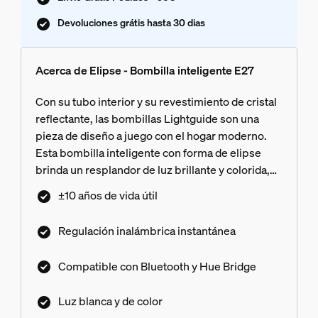
Devoluciones grátis hasta 30 dias
Acerca de Elipse - Bombilla inteligente E27
Con su tubo interior y su revestimiento de cristal
reflectante, las bombillas Lightguide son una
pieza de diseño a juego con el hogar moderno.
Esta bombilla inteligente con forma de elipse
brinda un resplandor de luz brillante y colorida,
que puedes regular al nivel perfecto.
±10 años de vida útil
Regulación inalámbrica instantánea
Compatible con Bluetooth y Hue Bridge
Luz blanca y de color