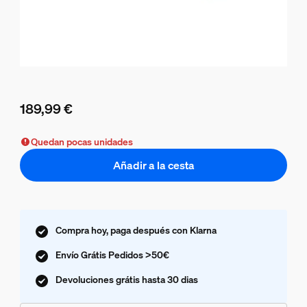
189,99 €
El precio actual es 189,99 €
Quedan pocas unidades
Añadir a la cesta
Compra hoy, paga después con Klarna
Envío Grátis Pedidos >50€
Devoluciones grátis hasta 30 dias