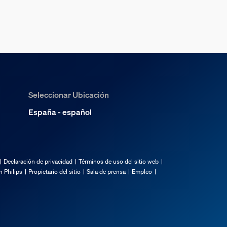
Seleccionar Ubicación
España - español
Declaración de privacidad
Términos de uso del sitio web
 Philips
Propietario del sitio
Sala de prensa
Empleo