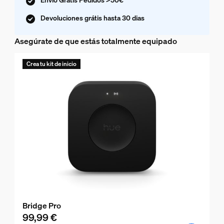
Devoluciones grátis hasta 30 dias
Asegúrate de que estás totalmente equipado
Crea tu kit de inicio
Bridge Pro
99,99 €