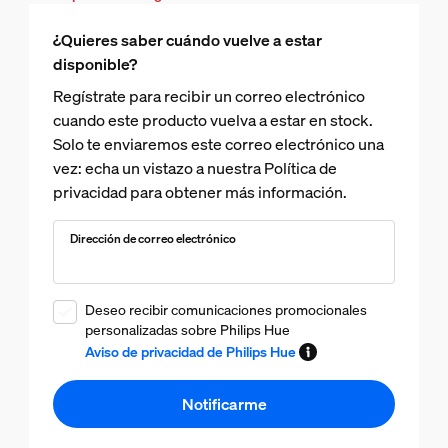
¿Quieres saber cuándo vuelve a estar
disponible?
Regístrate para recibir un correo electrónico
cuando este producto vuelva a estar en stock.
Solo te enviaremos este correo electrónico una
vez: echa un vistazo a nuestra Política de
privacidad para obtener más información.
Dirección de correo electrónico
Deseo recibir comunicaciones promocionales
personalizadas sobre Philips Hue
Aviso de privacidad de Philips Hue
Notificarme