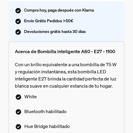
Compra hoy, paga después con Klarna
Envío Grátis Pedidos >50€
Devoluciones grátis hasta 30 dias
Acerca de Bombilla inteligente A60 - E27 - 1100
Con un brillo equivalente a una bombilla de 75 W
y regulación instantánea, esta bombilla LED
inteligente E27 brinda la cantidad perfecta de luz
blanca suave en cualquier estancia de tu hogar.
White
Bluetooth habilitado
Hue Bridge habilitado