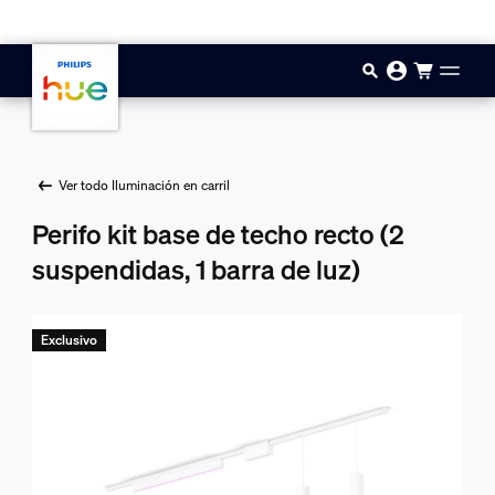
Saltar al contenido principal
Ver todo Iluminación en carril
Perifo kit base de techo recto (2
suspendidas, 1 barra de luz)
Exclusivo