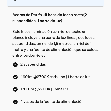
Acerca de Perifo kit base de techo recto (2
suspendidas, 1 barra de luz)
Este kit de iluminación con riel de techo en
blanco incluye una barra de luz lineal, dos luces
suspendidas, un riel de 1,5 metros, un riel de 1
metro y una fuente de alimentación que se coloca
entre los dos rieles.
2 suspendidas
490 lm @2700K cada uno | 1 barra de luz
1700 lm @2700K | Toma 39
4 vatios de la fuente de alimentación